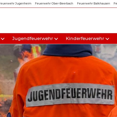
Feuerwehr Jugenheim
Feuerwehr Ober-Beerbach
Feuerwehr Balkhausen
Fe
Jugendfeuerwehr
Kinderfeuerwehr