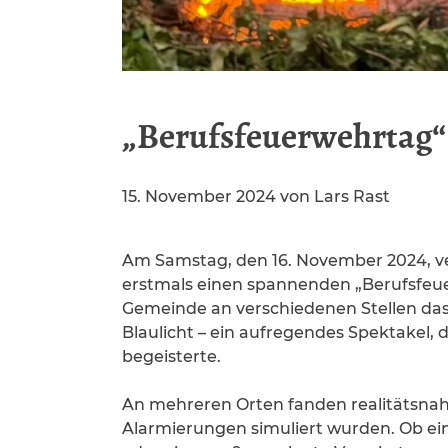
„Berufsfeuerwehrtag“
15. November 2024
von
Lars Rast
Am Samstag, den 16. November 2024, v
erstmals einen spannenden „Berufsfeue
Gemeinde an verschiedenen Stellen das 
Blaulicht – ein aufregendes Spektakel, 
begeisterte.
An mehreren Orten fanden realitätsnah
Alarmierungen simuliert wurden. Ob ein