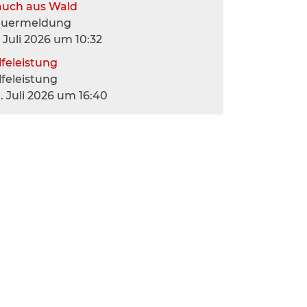
auch aus Wald
euermeldung
. Juli 2026 um 10:32
lfeleistung
lfeleistung
. Juli 2026 um 16:40