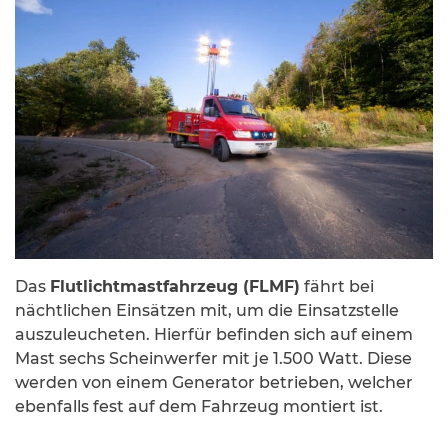
Das
Flutlichtmastfahrzeug (FLMF)
fährt bei
nächtlichen Einsätzen mit, um die Einsatzstelle
auszuleucheten. Hierfür befinden sich auf einem
Mast sechs Scheinwerfer mit je 1.500 Watt. Diese
werden von einem Generator betrieben, welcher
ebenfalls fest auf dem Fahrzeug montiert ist.