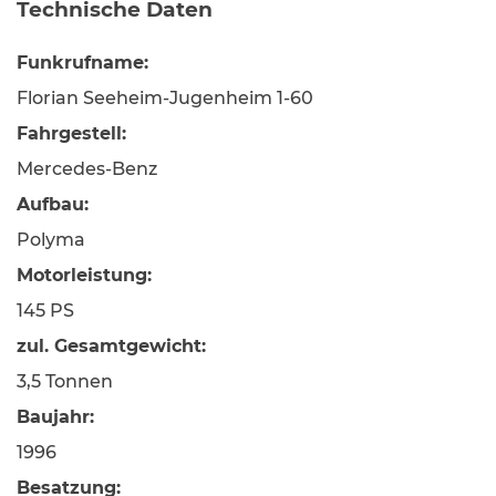
Technische Daten
Funkrufname:
Florian Seeheim-Jugenheim 1-60
Fahrgestell:
Mercedes-Benz
Aufbau:
Polyma
Motorleistung:
145 PS
zul. Gesamtgewicht:
3,5 Tonnen
Baujahr:
1996
Besatzung: