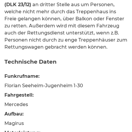
(DLK 23/12)
an dritter Stelle aus um Personen,
welche nicht mehr durch das Treppenhaus ins
Freie gelangen können, über Balkon oder Fenster
zu retten. Außerdem wird mit diesem Fahrzeug
auch der Rettungsdienst unterstützt, wenn z.B.
Personen nicht durch zu enge Treppenhäuser zum
Rettungswagen gebracht werden können.
Technische Daten
Funkrufname:
Florian Seeheim-Jugenheim 1-30
Fahrgestell:
Mercedes
Aufbau:
Magirus