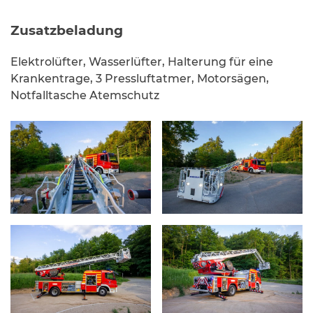
Zusatzbeladung
Elektrolüfter, Wasserlüfter, Halterung für eine
Krankentrage, 3 Pressluftatmer, Motorsägen,
Notfalltasche Atemschutz