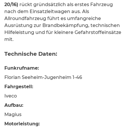
20/16)
rückt gründsätzlich als erstes Fahrzeug
nach dem Einsatzleitwagen aus. Als
Allroundfahrzeug führt es umfangreiche
Ausrüstung zur Brandbekämpfung, technischen
Hilfeleistung und für kleinere Gefahrstoffeinsätze
mit.
Technische Daten:
Funkrufname:
Florian Seeheim-Jugenheim 1-46
Fahrgestell:
Iveco
Aufbau:
Magius
Motorleistung: