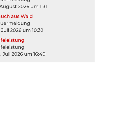
 August 2026 um 1:31
auch aus Wald
euermeldung
. Juli 2026 um 10:32
lfeleistung
lfeleistung
. Juli 2026 um 16:40