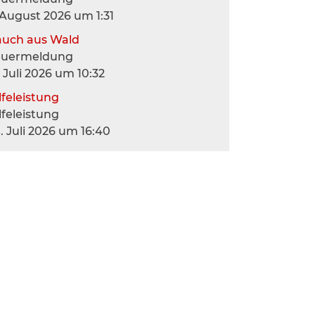
 August 2026 um 1:31
auch aus Wald
euermeldung
. Juli 2026 um 10:32
lfeleistung
lfeleistung
. Juli 2026 um 16:40