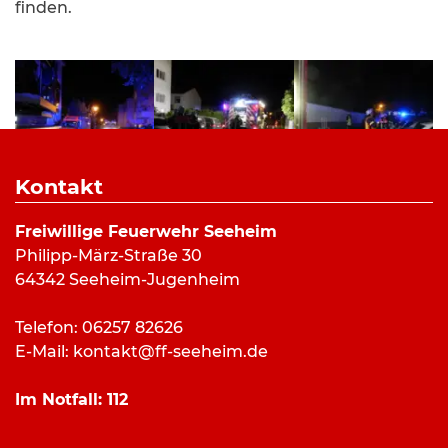
finden.
Kontakt
Freiwillige Feuerwehr Seeheim
Philipp-März-Straße 30
64342 Seeheim-Jugenheim
Telefon: 06257 82626
E-Mail:
kontakt@ff-seeheim.de
Im Notfall:
112