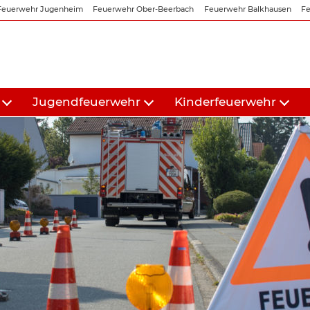
Feuerwehr Jugenheim
Feuerwehr Ober-Beerbach
Feuerwehr Balkhausen
Fe
Jugendfeuerwehr
Kinderfeuerwehr