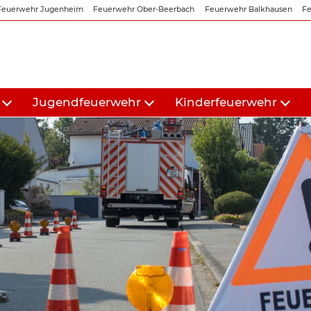
Feuerwehr Jugenheim
Feuerwehr Ober-Beerbach
Feuerwehr Balkhausen
Fe
Jugendfeuerwehr
Kinderfeuerwehr