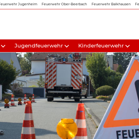
Feuerwehr Jugenheim
Feuerwehr Ober-Beerbach
Feuerwehr Balkhausen
Fe
Jugendfeuerwehr
Kinderfeuerwehr