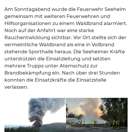
Am Sonntagabend wurde die Feuerwehr Seeheim
gemeinsam mit weiteren Feuerwehren und
Hilfsorganisationen zu einem Waldbrand alarmiert.
Noch auf der Anfahrt war eine starke
Rauchentwicklung sichtbar. Vor Ort stellte sich der
vermeintliche Waldbrand als eine in Vollbrand
stehende Sporthalle heraus. Die Seeheimer Kräfte
unterstützen die Einsatzleitung und setzten
mehrere Trupps unter Atemschutz zur
Brandbekämpfung ein. Nach über drei Stunden
konnten die Einsatzkräfte die Einsatzstelle
verlassen.