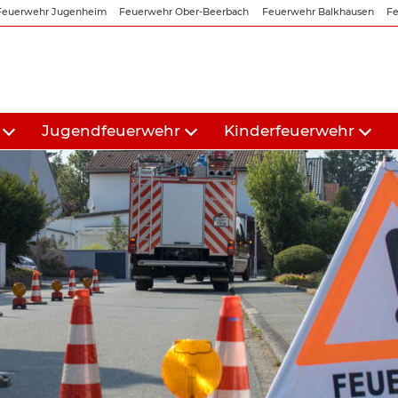
Feuerwehr Jugenheim
Feuerwehr Ober-Beerbach
Feuerwehr Balkhausen
Fe
Jugendfeuerwehr
Kinderfeuerwehr