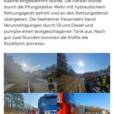
Kabine eingeklemmt wurde. Die Person wurde
durch die Pfungstädter Wehr mit hydraulischem
Rettungsgerät befreit und an den Rettungsdienst
übergeben. Die Seeheimer Feuerwehr band
Verunreinigungen durch Öl und Diesel und
pumpte einen leckgeschlagenen Tank aus. Nach
gut zwei Stunden konnten die Kräfte die
Rückfahrt antreten.