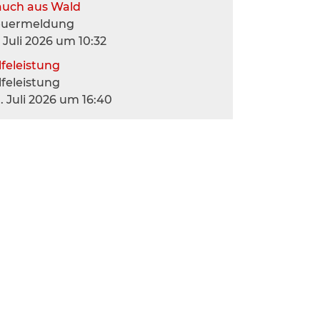
auch aus Wald
euermeldung
. Juli 2026 um 10:32
lfeleistung
lfeleistung
. Juli 2026 um 16:40