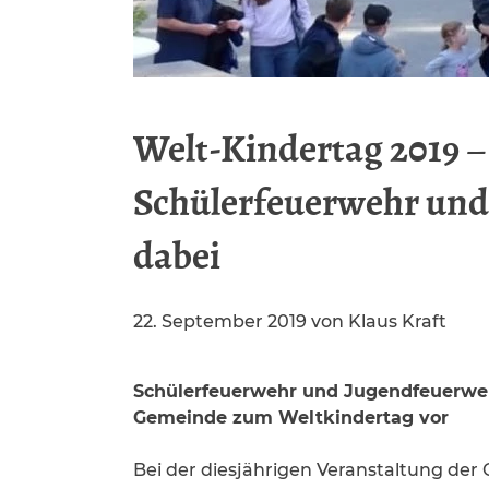
Welt-Kindertag 2019 
Schülerfeuerwehr und
dabei
22. September 2019
von
Klaus Kraft
Schülerfeuerwehr und Jugendfeuerwehr
Gemeinde zum Weltkindertag vor
Bei der diesjährigen Veranstaltung d