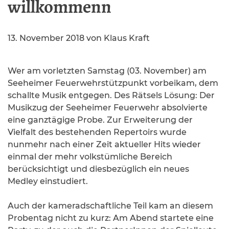
willkommenn
13. November 2018
von
Klaus Kraft
Wer am vorletzten Samstag (03. November) am
Seeheimer Feuerwehrstützpunkt vorbeikam, dem
schallte Musik entgegen. Des Rätsels Lösung: Der
Musikzug der Seeheimer Feuerwehr absolvierte
eine ganztägige Probe. Zur Erweiterung der
Vielfalt des bestehenden Repertoirs wurde
nunmehr nach einer Zeit aktueller Hits wieder
einmal der mehr volkstümliche Bereich
berücksichtigt und diesbezüglich ein neues
Medley einstudiert.
Auch der kameradschaftliche Teil kam an diesem
Probentag nicht zu kurz: Am Abend startete eine