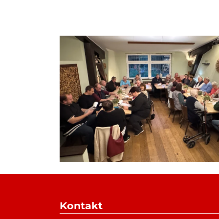
Kontakt