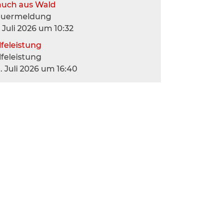
auch aus Wald
euermeldung
. Juli 2026 um 10:32
lfeleistung
lfeleistung
. Juli 2026 um 16:40