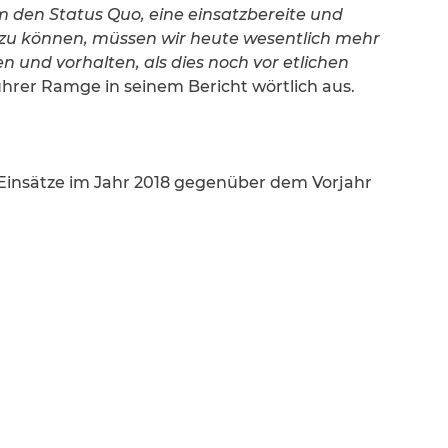
 den Status Quo, eine einsatzbereite und
 zu können, müssen wir heute wesentlich mehr
n und vorhalten, als dies noch vor etlichen
hrer Ramge in seinem Bericht wörtlich aus.
r Einsätze im Jahr 2018 gegenüber dem Vorjahr